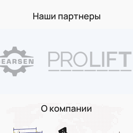
Наши партнеры
О компании