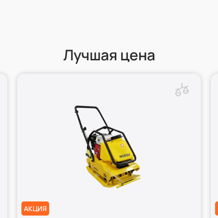
Лучшая цена
АКЦИЯ