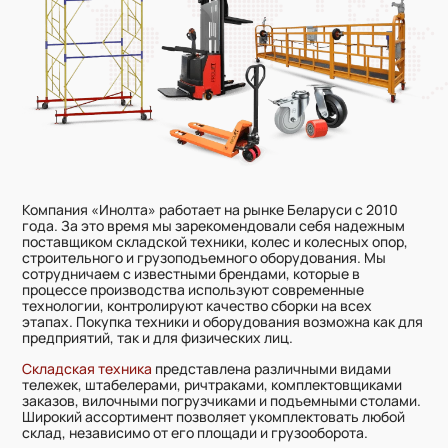
Компания «Инолта» работает на рынке Беларуси с 2010
года. За это время мы зарекомендовали себя надежным
поставщиком складской техники, колес и колесных опор,
строительного и грузоподъемного оборудования. Мы
сотрудничаем с известными брендами, которые в
процессе производства используют современные
технологии, контролируют качество сборки на всех
этапах. Покупка техники и оборудования возможна как для
предприятий, так и для физических лиц.
Складская техника
представлена различными видами
тележек, штабелерами, ричтраками, комплектовщиками
заказов, вилочными погрузчиками и подъемными столами.
Широкий ассортимент позволяет укомплектовать любой
склад, независимо от его площади и грузооборота.