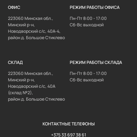
ОФИС
РЕЖИМ РАБОТЫ ОФИСА
223060 Минская обл.,
Пн-Пт 8:00 - 17:00
Минский р-н,
Сб-Вс выходной
Новодворский с/с, 40А-4,
район д. Большое Стиклево
СКЛАД
РЕЖИМ РАБОТЫ СКЛАДА
223060 Минская обл.,
Пн-Пт 8:00 - 17:00
Минский р-н,
Сб-Вс выходной
Новодворский с/с, 40А
(склад №2),
район д. Большое Стиклево
КОНТАКТНЫЕ ТЕЛЕФОНЫ
+375 33 697 38 61