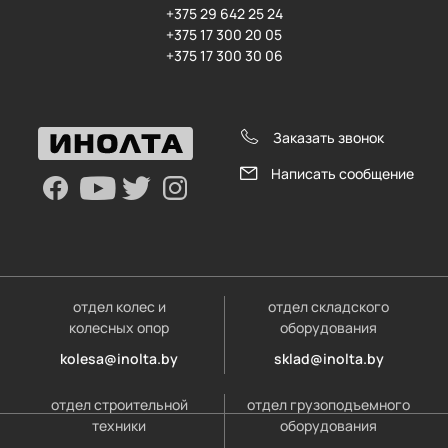
+375 29 642 25 24
+375 17 300 20 05
+375 17 300 30 06
Заказать звонок
Написать сообщение
отдел колес и
отдел складского
колесных опор
оборудования
kolesa@inolta.by
sklad@inolta.by
отдел строительной
отдел грузоподъемного
техники
оборудования