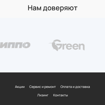
Нам доверяют
Акции
Сервис и ремонт
Оплата и доставка
Лизинг
Контакты