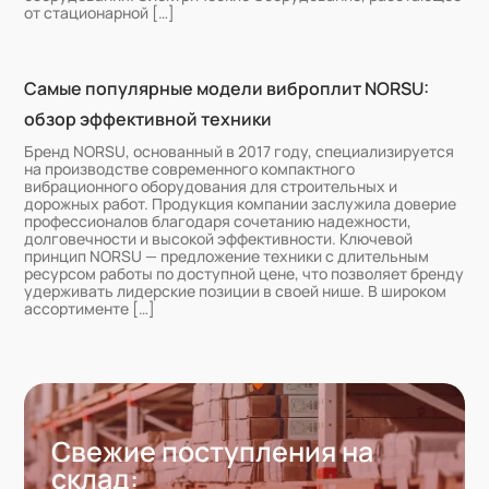
от стационарной […]
Самые популярные модели виброплит NORSU:
обзор эффективной техники
Бренд NORSU, основанный в 2017 году, специализируется
на производстве современного компактного
вибрационного оборудования для строительных и
дорожных работ. Продукция компании заслужила доверие
профессионалов благодаря сочетанию надежности,
долговечности и высокой эффективности. Ключевой
принцип NORSU — предложение техники с длительным
ресурсом работы по доступной цене, что позволяет бренду
удерживать лидерские позиции в своей нише. В широком
ассортименте […]
Свежие поступления на
склад: