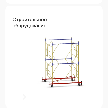
Строительное
оборудование