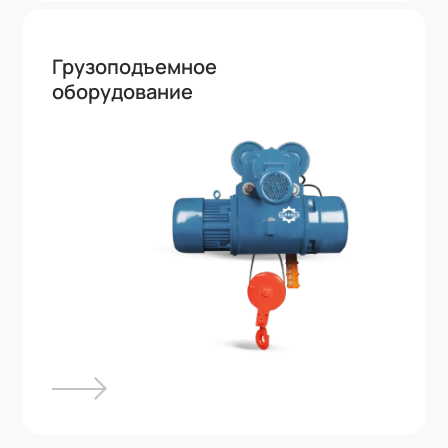
Грузоподъемное
оборудование