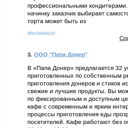
профессиональными кондитерами.
начинку заказчик выбирает самост
торта может быть из
https://valenka.by/
Со
3.
ООО "Папа Донер"
В «Папа Донер» предлагается 32 
приготовленных по собственным р
приготовления донеров и стиков и
свежие и лучшие продукты. Вы мож
по фиксированным и доступным це
кафе с современным и ярким интер
процессы приготовления еды проз
посетителей. Кафе работают без о