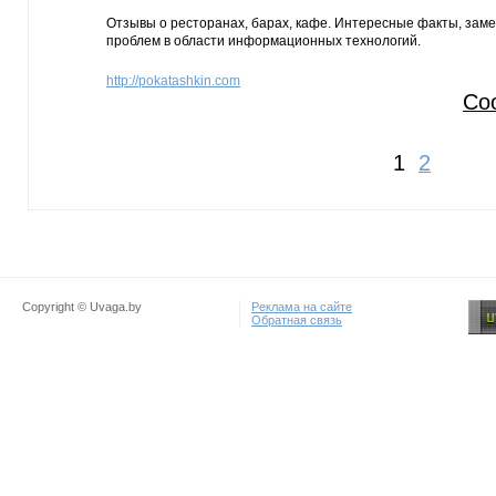
Отзывы о ресторанах, барах, кафе. Интересные факты, заме
проблем в области информационных технологий.
http://pokatashkin.com
Со
1
2
Copyright © Uvaga.by
Реклама на сайте
Обратная связь