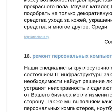
прекрасного пола. Изучая каталог,
подобрать не только декоративную 
средства ухода за кожей, украшен
средства и многое другое. Среди
http://oribelarus.by
Со
16.
ремонт персональных компьют
Наши специалисты круглосуточно 
состоянием IT инфраструктуры зак
необходимости найдут решение л
устранят неисправность и сделают
от Вашего бизнеса могли изменитс
сторону. Так же мы выполняем ка
персональных компьютеров, ноутбу