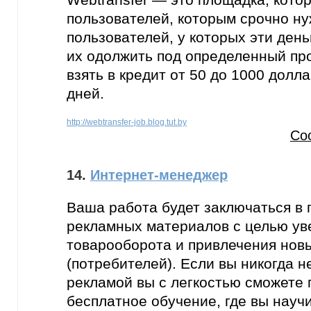
пользователей, которым срочно ну
пользователей, у которых эти день
их одолжить под определенный пр
взять в кредит от 50 до 1000 долл
дней.
http://webtransfer-job.blog.tut.by
Со
14.
Интернет-менеджер
Ваша работа будет заключаться в 
рекламных материалов с целью ув
товарооборота и привлечения нов
(потребителей). Если вы никогда 
рекламой вы с легкостью сможете
бесплатное обучение, где вы науч