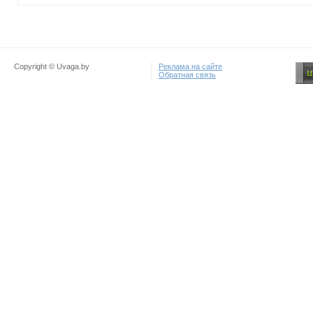
Copyright © Uvaga.by
Реклама на сайте
Обратная связь