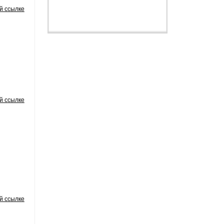
й ссылке
й ссылке
й ссылке