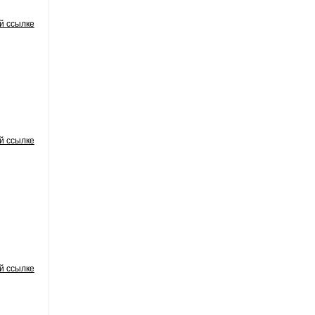
й ссылке
й ссылке
й ссылке