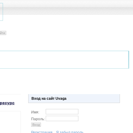
Вход на сайт Uvaga
ресурс
Имя:
Пароль:
Регистрация.
Я забыл пароль.