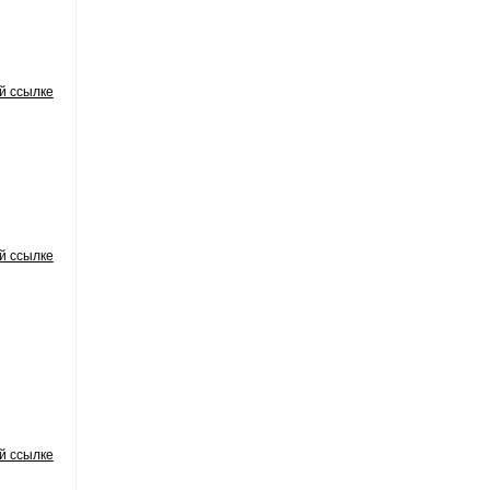
й ссылке
й ссылке
й ссылке