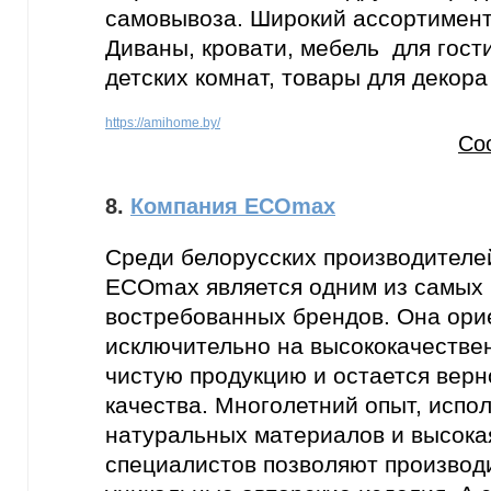
самовывоза. Широкий ассортимент,
Диваны, кровати, мебель для гост
детских комнат, товары для декора
https://amihome.by/
Со
8.
Компания ECOmax
Среди белорусских производителе
ECOmax является одним из самых 
востребованных брендов. Она ори
исключительно на высококачестве
чистую продукцию и остается вер
качества. Многолетний опыт, испо
натуральных материалов и высока
специалистов позволяют производ