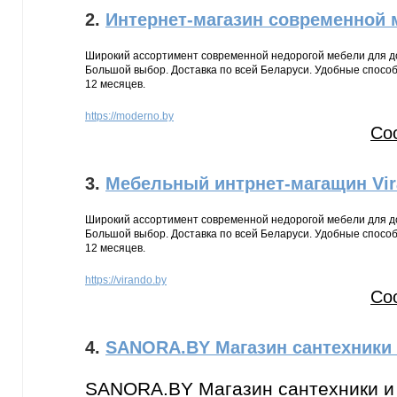
2.
Интернет-магазин современной 
Широкий ассортимент современной недорогой мебели для дом
Большой выбор. Доставка по всей Беларуси. Удобные способ
12 месяцев.
https://moderno.by
Со
3.
Мебельный интрнет-магащин Vir
Широкий ассортимент современной недорогой мебели для дом
Большой выбор. Доставка по всей Беларуси. Удобные способ
12 месяцев.
https://virando.by
Со
4.
SANORA.BY Магазин сантехники
SANORA.BY Магазин сантехники и