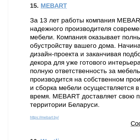
15.
MEBART
За 13 лет работы компания MEBAR
надежного производителя совреме
мебели. Компания оказывает полны
обустройству вашего дома. Начина
дизайн-проекта и заканчивая подб
декора для уже готового интерьер
полную ответственность за мебель
производится на собственном прои
и сборка мебели осуществляется в
время. MEBART доставляет свою п
территории Беларуси.
https://mebart.by/
Со