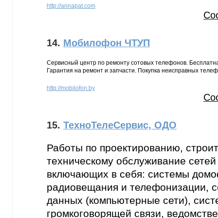
http://annapat.com
Со
14.
Мобилофон ЧТУП
Сервисный центр по ремонту сотовых телефонов. Бесплатна
Гарантия на ремонт и запчасти. Покупка неисправных телеф
http://mobilofon.by
Со
15.
ТехноТелеСервис, ОДО
Работы по проектированию, строит
техническому обслуживание сетей 
включающих в себя: системы домо
радиовещания и телефонизации, с
данных (компьютерные сети), сист
громкоговорящей связи, ведомств