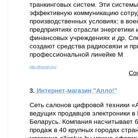
транкинговых систем. Эти систем
эффективную коммуникацию сотру
производственных условиях: в вое
предприятиях отрасли энергетики 
финансовых учреждениях и др. Сп
создают средства радиосвязи и пр
профессиональной линейке M
http://friendly.by/
Со
3.
Интернет-магазин "Алло!"
Сеть салонов цифровой техники «А
ведущих продавцов электроники в
Беларусь. Компания насчитывает б
продаж в 40 крупных городах стран