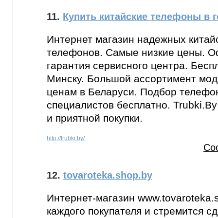
11.
Купить китайские телефоны в 
Интернет магазин надежных китай
телефонов. Самые низкие цены. 
гарантия сервисного центра. Бесп
Минску. Большой ассортимент мод
ценам в Беларуси. Подбор телефон
специалистов бесплатно. Trubki.By
и приятной покупки.
http://trubki.by/
Со
12.
tovaroteka.shop.by
Интернет-магазин www.tovaroteka.
каждого покупателя и стремится с