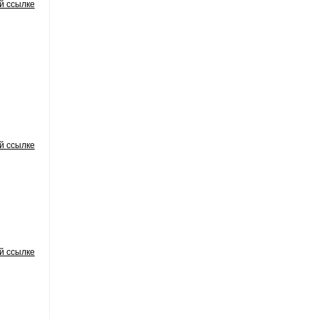
й ссылке
й ссылке
й ссылке