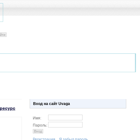
Вход на сайт Uvaga
ресурс
Имя:
Пароль:
Регистрация.
Я забыл пароль.