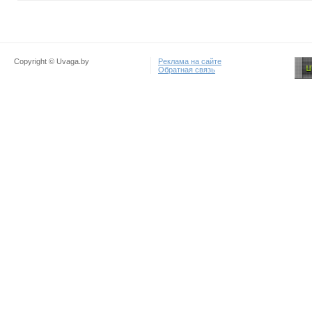
Copyright © Uvaga.by
Реклама на сайте
Обратная связь