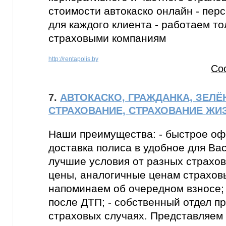
стоимости автокаско онлайн - пе
для каждого клиента - работаем т
страховыми компаниям
http://rentapolis.by
Со
7.
АВТОКАСКО, ГРАЖДАНКА, ЗЕЛЁ
СТРАХОВАНИЕ, СТРАХОВАНИЕ ЖИ
Наши преимущества: - быстрое оф
доставка полиса в удобное для Вас
лучшие условия от разных страхов
цены, аналогичные ценам страховы
напоминаем об очередном взносе;
после ДТП; - собственный отдел п
страховых случаях. Представляем