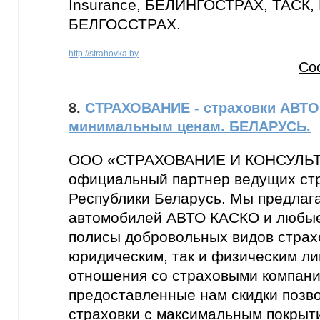
Insurance, БЕЛИНГОСТРАХ, ТАСК,
БЕЛГОССТРАХ.
http://strahovka.by
Со
8.
СТРАХОВАНИЕ - страховки АВТО
минимальным ценам. БЕЛАРУСЬ.
ООО «СТРАХОВАНИЕ И КОНСУЛЬТ
официальный партнер ведущих ст
Республики Беларусь. Мы предлаг
автомобилей АВТО КАСКО и любые
полисы добровольных видов страх
юридическим, так и физическим л
отношения со страховыми компани
предоставленные нам скидки позв
страховки с максимальным покрыт