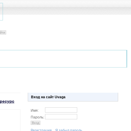
Вход на сайт Uvaga
ресурс
Имя:
Пароль:
Регистрация.
Я забыл пароль.