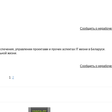
Сообщить о нерабоче
спечения, управлении проектами и прочих аспектах IT жизни в Беларуси.
ьной жизни.
Сообщить о нерабоче
1
2