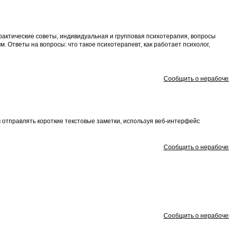
практические советы, индивидуальная и групповая психотерапия, вопросы
. Ответы на вопросы: что такое психотерапевт, как работает психолог,
Сообщить о нерабоче
 отправлять короткие текстовые заметки, используя веб-интерфейс
Сообщить о нерабоче
Сообщить о нерабоче