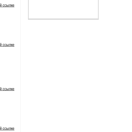
й ссылке
й ссылке
й ссылке
й ссылке