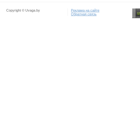
Copyright © Uvaga.by
Реклама на сайте
Обратная связь