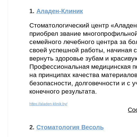
1.
Аладен-Клиник
Стоматологический центр «Аладен
приобрел звание многопрофильной
семейного лечебного центра за бо
своей успешной работы, начиная с
вернуть здоровье зубам и красиву
Профессиональная медицинская п
на принципах качества материалов 
безопасности, долговечности и с у
конечного результата.
https://aladen-klinik.by/
Со
2.
Стоматология Весоль