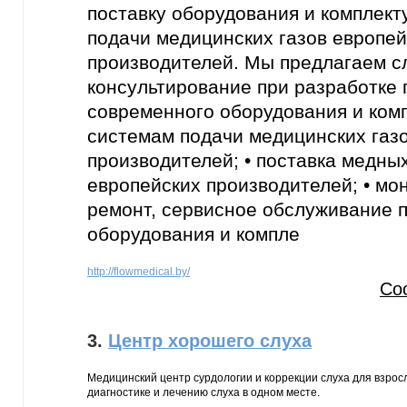
поставку оборудования и комплек
подачи медицинских газов европей
производителей. Мы предлагаем с
консультирование при разработке п
современного оборудования и ком
системам подачи медицинских газ
производителей; • поставка медны
европейских производителей; • мон
ремонт, сервисное обслуживание 
оборудования и компле
http://flowmedical.by/
Со
3.
Центр хорошего слуха
Медицинский центр сурдологии и коррекции слуха для взросл
диагностике и лечению слуха в одном месте.