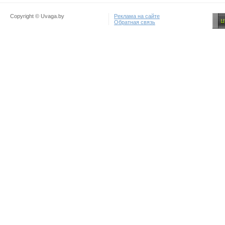
Copyright © Uvaga.by
Реклама на сайте
Обратная связь