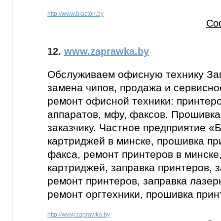
http://www.blacton.by
Со
12.
www.zaprawka.by
Обслуживаем офисную технику Зап
замена чипов, продажа и сервисно
ремонт офисной техники: принтер
аппаратов, мфу, факсов. Прошивка
заказчику. Частное предприятие 
картриджей в минске, прошивка пр
факса, ремонт принтеров в минске
картриджей, заправка принтеров, 
ремонт принтеров, заправка лазер
ремонт оргтехники, прошивка при
http://www.zaprawka.by