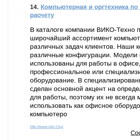
14.
Компьютерная и оргтехника по
расчету
В каталоге компании ВИКО-Техно 
широчайший ассортимент компьют
различных задач клиентов. Наши 
различные конфигурации. Модели 
использованы для работы в офисе,
профессиональное или специализ
оборудование. В специализирован
сделан основной акцент на опред
для работы, поэтому их не всегда
использовать как офисное оборуд
компьютеро
http://www.viko-t.by/
Со