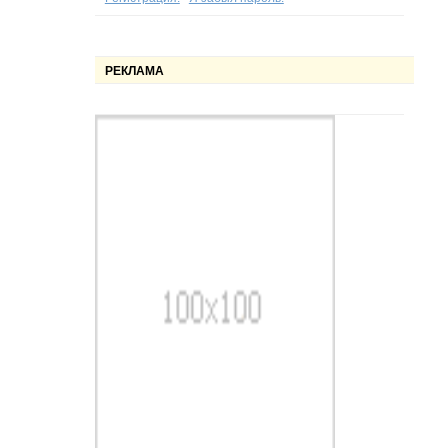
РЕКЛАМА