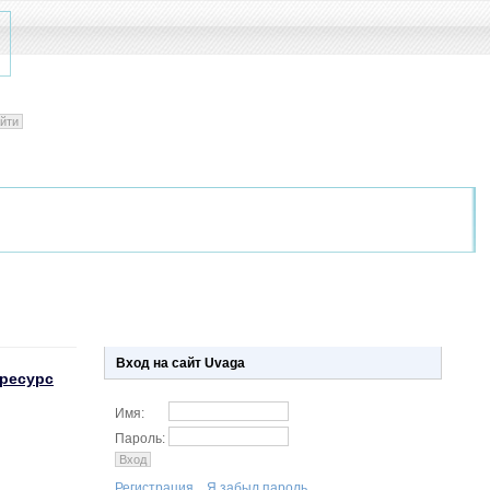
Вход на сайт Uvaga
ресурс
Имя:
Пароль:
Регистрация.
Я забыл пароль.