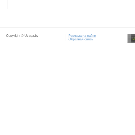
Copyright © Uvaga.by
Реклама на сайте
Обратная связь