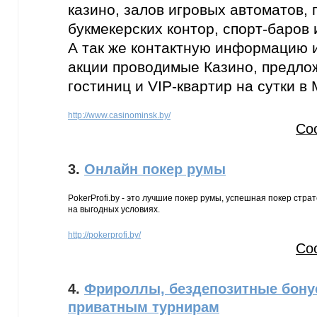
казино, залов игровых автоматов, 
букмекерских контор, спорт-баров 
А так же контактную информацию и
акции проводимые Казино, предло
гостиниц и VIP-квартир на сутки в 
http://www.casinominsk.by/
Со
3.
Онлайн покер румы
PokerProfi.by - это лучшие покер румы, успешная покер стра
на выгодных условиях.
http://pokerprofi.by/
Со
4.
Фрироллы, бездепозитные бону
приватным турнирам