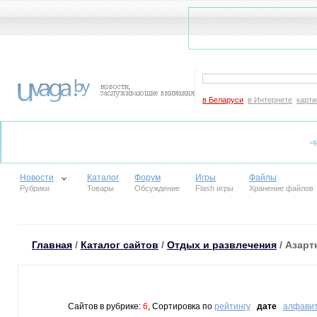
в Беларуси
в Интернете
карти
Новости
Каталог
Форум
Игры
Файлы
Рубрики
Товары
Обсуждение
Flash игры
Хранение файлов
Главная
/
Каталог сайтов
/
Отдых и развлечения
/ Азарт
Сайтов в рубрике:
6
, Сортировка по
рейтингу
дате
алфави