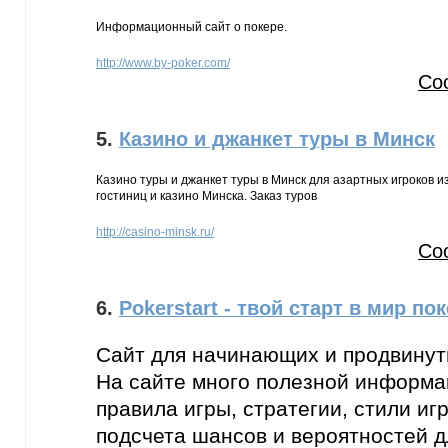
Информационный сайт о покере.
http://www.by-poker.com/
Со
5.
Казино и джанкет туры в Минск
Казино туры и джанкет туры в Минск для азартных игроков и
гостиниц и казино Минска. Заказ туров
http://casino-minsk.ru/
Со
6.
Pokerstart - твой старт в мир по
Сайт для начинающих и продвинуты
На сайте много полезной информац
правила игры, стратегии, стили иг
подсчета шансов и вероятностей 