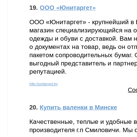
19.
ООО «Юнитаргет»
ООО «Юнитаргет» - крупнейший в 
магазин специализирующийся на 
одежды и обуви с доставкой. Вам 
о документах на товар, ведь он от
пакетом сопроводительных бумаг.
выгодный представитель и партнер
репутацией.
http://unitarget.by
Со
20.
Купить валенки в Минске
Качественные, теплые и удобные в
производителя г.п Смиловичи. Мы