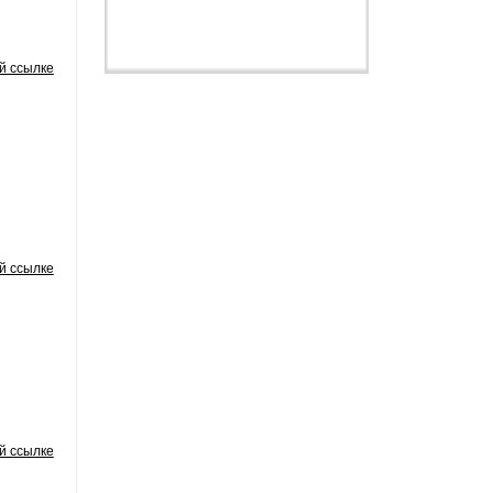
й ссылке
й ссылке
й ссылке