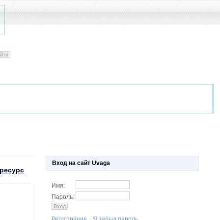
Вход на сайт Uvaga
ресурс
Имя:
Пароль:
Регистрация.
Я забыл пароль.