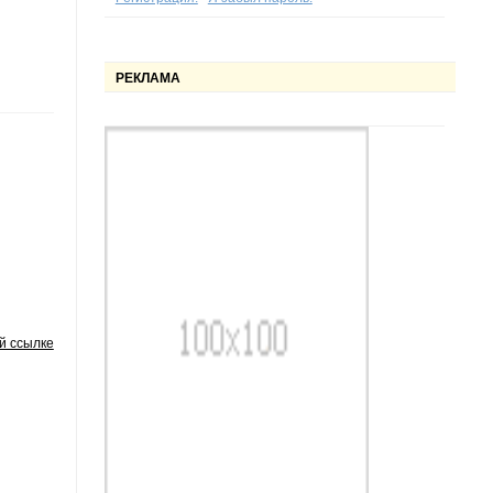
РЕКЛАМА
й ссылке