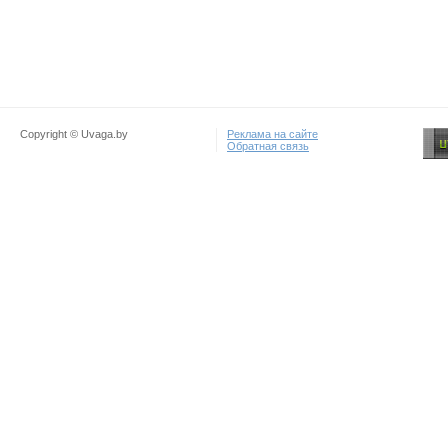
Copyright © Uvaga.by
Реклама на сайте
Обратная связь