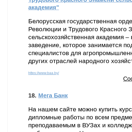
академия"
Белорусская государственная орд
Революции и Трудового Красного 
сельскохозяйственная академия –
заведение, которое занимается по
специалистов для агропромышленн
других отраслей народного хозяйс
https://www.baa.by/
Со
18.
Мега Банк
На нашем сайте можно купить курс
дипломные работы по всем предме
преподаваемым в ВУЗах и колледж