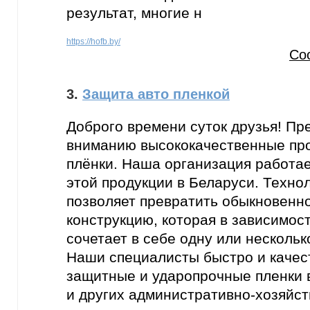
результат, многие н
https://hofb.by/
Со
3.
Защита авто пленкой
Доброго времени суток друзья! П
вниманию высококачественные п
плёнки. Наша организация работае
этой продукции в Беларуси. Техно
позволяет превратить обыкновенно
конструкцию, которая в зависимост
сочетает в себе одну или нескольк
Наши специалисты быстро и качес
защитные и ударопрочные пленки в
и других административно-хозяйс