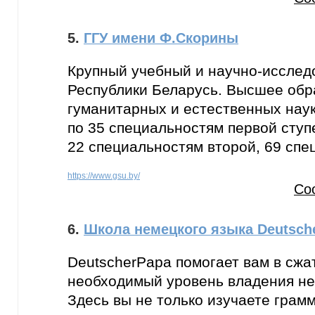
5.
ГГУ имени Ф.Скорины
Крупный учебный и научно-исслед
Республики Беларусь. Высшее обр
гуманитарных и естественных наук
по 35 специальностям первой ступ
22 специальностям второй, 69 спе
https://www.gsu.by/
Со
6.
Школа немецкого языка Deutsch
DeutscherPapa помогает вам в сжа
необходимый уровень владения не
Здесь вы не только изучаете грамм