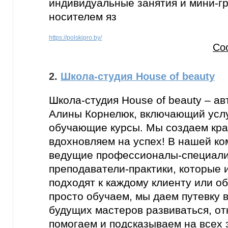
индивидуальные занятия и мини-гр
носителем яз
https://polskipro.by/
Со
2.
Школа-студия House of beauty
Школа-студия House of beauty – ав
Алины Корнелюк, включающий услу
обучающие курсы. Мы создаем крас
вдохновляем на успех! В нашей ко
ведущие профессионалы-специали
преподаватели-практики, которые
подходят к каждому клиенту или 
просто обучаем, мы даем путевку 
будущих мастеров развиваться, от
помогаем и подсказываем на всех 