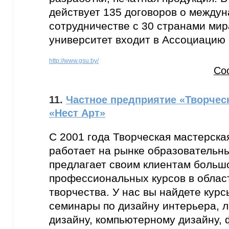
действует 135 договоров о между
сотрудничестве с 30 странами мир
университет входит в Ассоциацию
http://www.gsu.by/
Со
11.
Частное предприятие «Творчес
«Нест Арт»
С 2001 года Творческая мастерска
работает на рынке образовательны
предлагает своим клиентам больш
профессиональных курсов в облас
творчества. У нас вы найдете кур
семинары по дизайну интерьера,
дизайну, компьютерному дизайну, 